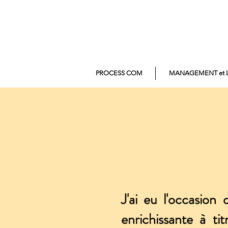
PROCESS COM
MANAGEMENT et 
J'ai eu l'occasion
enrichissante à ti