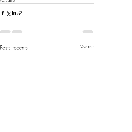
Actualité
Posts récents
Voir tout