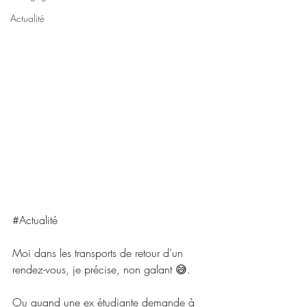
Actualité
#Actualité
Moi dans les transports de retour d’un 
rendez-vous, je précise, non galant 😅.
Ou quand une ex étudiante demande à 