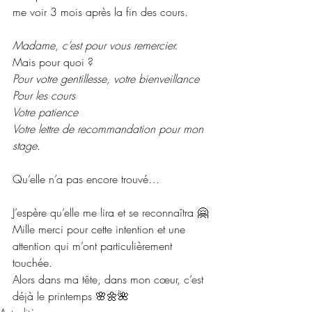
me voir 3 mois après la fin des cours.
Madame, c’est pour vous remercier.
Mais pour quoi ?
Pour votre gentillesse, votre bienveillance
Pour les cours
Votre patience
Votre lettre de recommandation pour mon 
stage.
Qu’elle n’a pas encore trouvé…
J’espère qu’elle me lira et se reconnaîtra 🤗
Mille merci pour cette intention et une 
attention qui m’ont particulièrement 
touchée.
Alors dans ma tête, dans mon cœur, c’est 
déjà le printemps 🌸🌼🌺