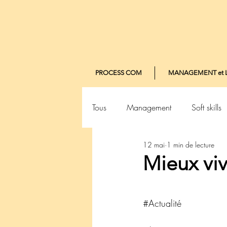
PROCESS COM
MANAGEMENT et 
Tous
Management
Soft skills
12 mai
1 min de lecture
Mieux vi
#Actualité