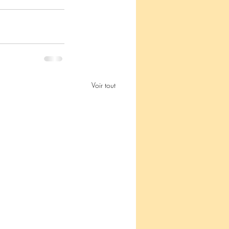
Voir tout