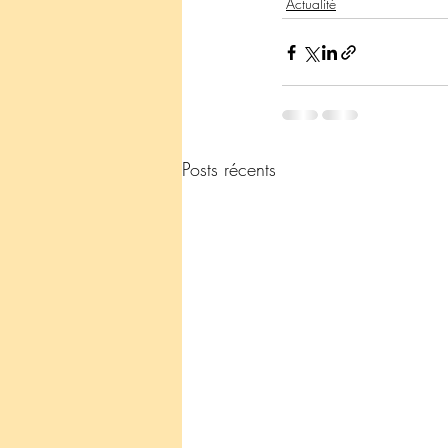
Actualité
Posts récents