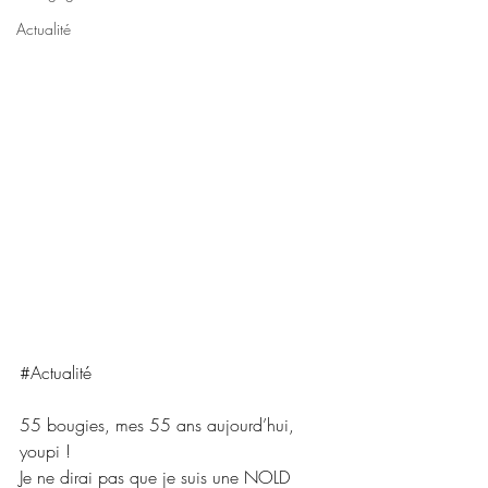
Actualité
#Actualité
55 bougies, mes 55 ans aujourd’hui, 
youpi !
Je ne dirai pas que je suis une NOLD 