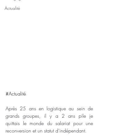
Actualité
#Actualité
Après 25 ans en logistique au sein de 
grands groupes, il y a 2 ans pile je 
quittais le monde du salariat pour une 
reconversion et un statut d’indépendant.