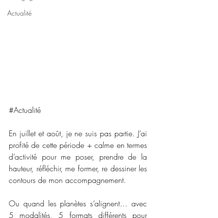
Actualité
#Actualité
En juillet et août, je ne suis pas partie. J’ai 
profité de cette période + calme en termes 
d’activité pour me poser, prendre de la 
hauteur, réfléchir, me former, re dessiner les 
contours de mon accompagnement.
Ou quand les planètes s’alignent… avec 
5 modalités, 5 formats différents pour 