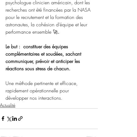
psychologue clinicien américain, dont les 
recherches ont été financées par la NASA 
pour le recrutement et la formation des 
astronautes, la cohésion d’équipe et leur 
performance ensemble 🚀
. 
Le but :  constituer des équipes 
complémentaires et soudées, sachant 
communiquer, prévoir et anticiper les 
réactions sous stress de chacun. 
Une méthode pertinente et efficace, 
rapidement opérationnelle pour 
développer nos interactions.
Actualité